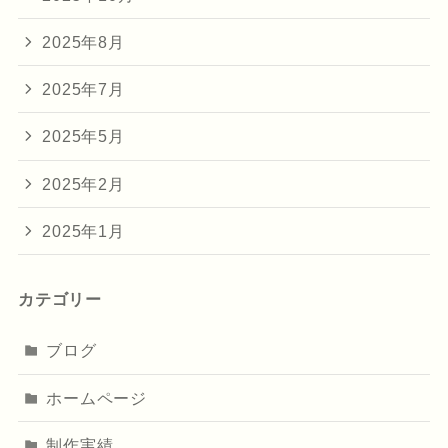
2025年8月
2025年7月
2025年5月
2025年2月
2025年1月
カテゴリー
ブログ
ホームページ
制作実績