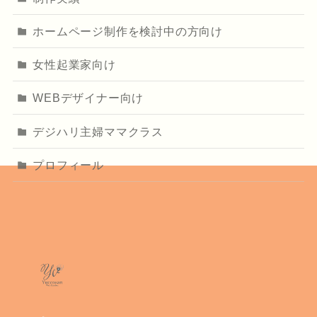
ホームページ制作を検討中の方向け
女性起業家向け
WEBデザイナー向け
デジハリ主婦ママクラス
プロフィール