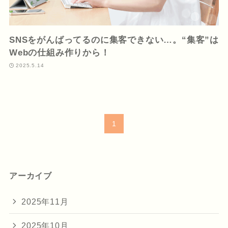
お問い合わせ
SNSをがんばってるのに集客できない…。“集客”は
Webの仕組み作りから！
2025.5.14
1
アーカイブ
2025年11月
2025年10月