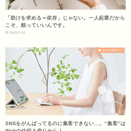
「助けを求める＝依存」じゃない。一人起業だから
こそ、頼っていいんです。
2025.5.20
女性起業家向け
SNSをがんばってるのに集客できない…。“集客”は
Webの仕組み作りから！