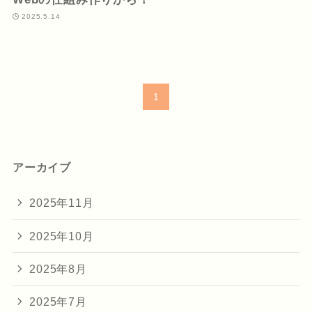
2025.5.14
1
アーカイブ
2025年11月
2025年10月
2025年8月
2025年7月